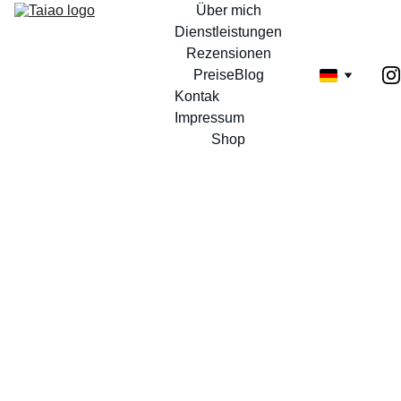
Über mich
Dienstleistungen
Rezensionen
Preise
Blog
Kontak 
Impressum
Shop