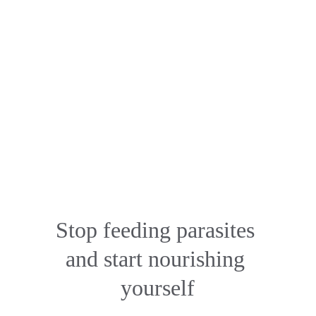
Stop feeding parasites 
and start nourishing 
yourself