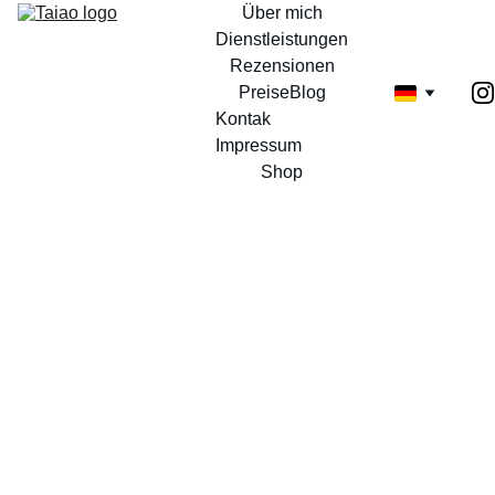
Über mich
Dienstleistungen
Rezensionen
Preise
Blog
Kontak 
Impressum
Shop