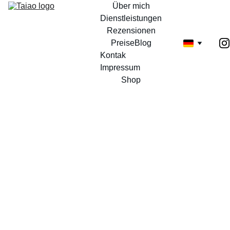
Über mich
Dienstleistungen
Rezensionen
Preise
Blog
Kontak 
Impressum
Shop